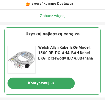
zweryfikowane Dostawca
Zobacz więcej
Uzyskaj najlepszą cenę za
Welch Allyn Kabel EKG Model:
1500 RE-PC-AHA-BAN Kabel
EKG i przewody IEC 4.0Banana
Kontyntynuj